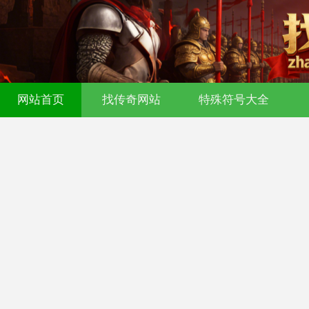
网站首页
找传奇网站
特殊符号大全