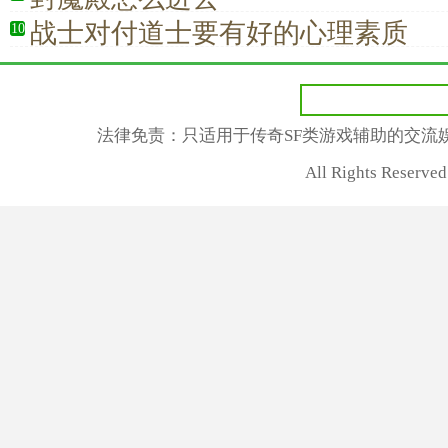
战士对付道士要有好的心理素质
10
法律免责：只适用于传奇SF类游戏辅助的交流
All Rights Reser