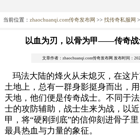
当前位置：
zhaochuanqi.com传奇发布网
>>
找传奇私服网
>
以血为刃，以骨为甲——传奇战
文章作者：zhaochuanqi.com传奇发布网
发布时间：2026-0
玛法大陆的烽火从未熄灭，在这片
土地上，总有一群身影挺身而出，用
天地，他们便是传奇战士。不同于法
士的攻防辅助，战士生来为战，以近
甲，将“硬刚到底”的信仰刻进骨子
最具热血与力量的象征。