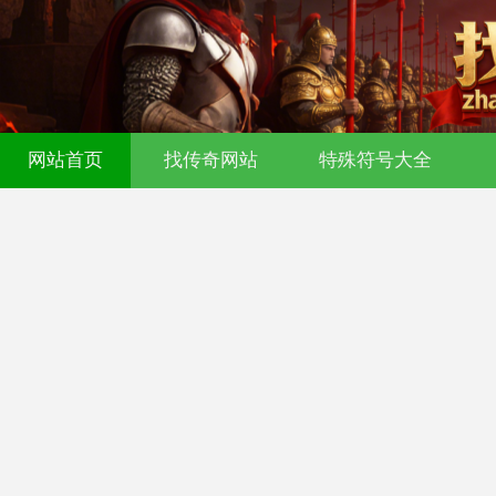
网站首页
找传奇网站
特殊符号大全