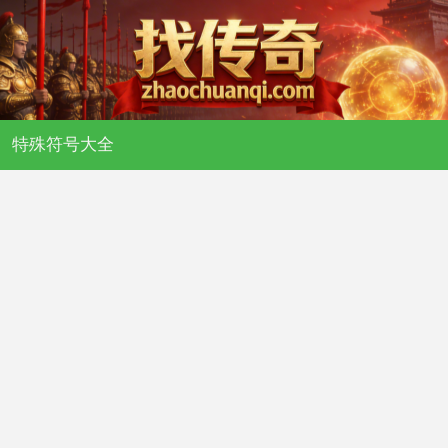
特殊符号大全