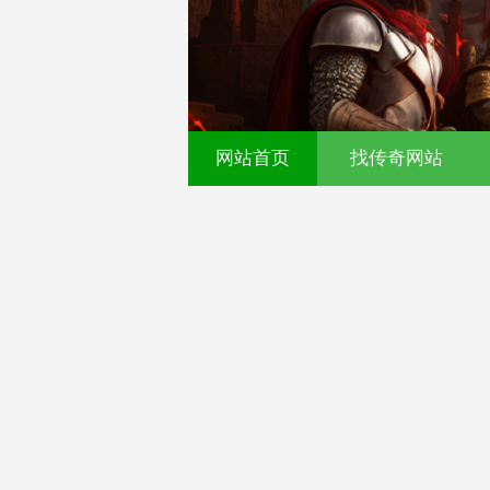
网站首页
找传奇网站