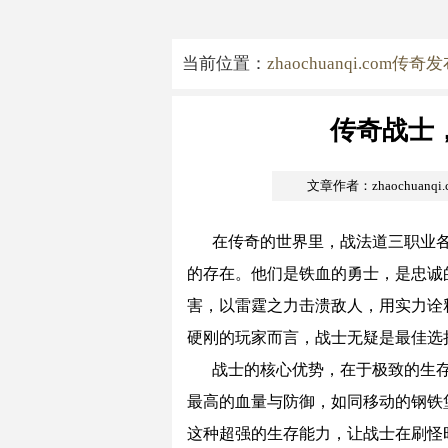
当前位置：
zhaochuanqi.com传奇
传奇战士
文章作者：zhaochuanq
在传奇的世界里，战法道三职业
的存在。他们是铁血的勇士，是忠诚
害，以雷霆之力击溃敌人，用实力诠释
硬刚的玩家而言，战士无疑是最佳选
战士的核心优势，在于极致的生
最高的血量与防御，如同移动的钢铁
这种超强的生存能力，让战士在刷怪时