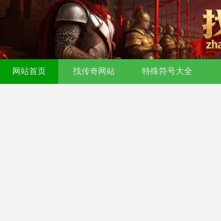
网站首页
找传奇网站
特殊符号大全