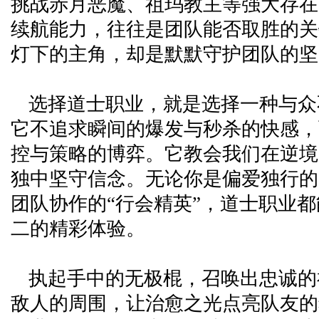
挑战赤月恶魔、祖玛教主等强大存在
续航能力，往往是团队能否取胜的关
灯下的主角，却是默默守护团队的坚
选择道士职业，就是选择一种与众
它不追求瞬间的爆发与秒杀的快感，
控与策略的博弈。它教会我们在逆境
独中坚守信念。无论你是偏爱独行的
团队协作的“行会精英”，道士职业
二的精彩体验。
执起手中的无极棍，召唤出忠诚的
敌人的周围，让治愈之光点亮队友的