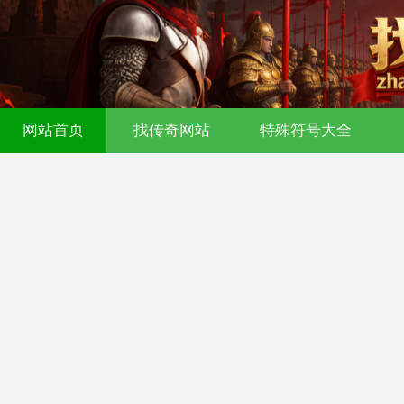
网站首页
找传奇网站
特殊符号大全