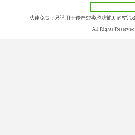
法律免责：只适用于传奇SF类游戏辅助的交流
All Rights Reser