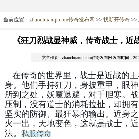
当前位置：
zhaochuanqi.com传奇发布网
>>
找新开传奇
>>
《狂刀烈战显神威，传奇战士，近
文章作者：zhaochuanqi.com传奇发布网
发布时间：2026-0
在传奇的世界里，战士是近战的王
身。他们手持狂刀，身披重甲，眼神
所到之处，妖魔退避，对手胆寒。战
压制，没有道士的消耗拉扯，却拥有
坚实的防御、最狂暴的输出。近身之
火一出，天地变色，这就是战士，近
法。
私服传奇